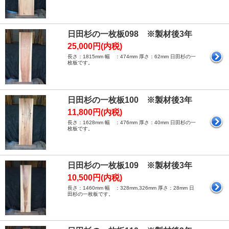
日田杉の一枚板098 ※製材後3年
25,000円(内税)
長さ：1815mm 幅 ：474mm 厚さ：62mm 日田杉の一
枚板です。
日田杉の一枚板100 ※製材後3年
11,800円(内税)
長さ：1628mm 幅 ：476mm 厚さ：40mm 日田杉の一
枚板です。
日田杉の一枚板109 ※製材後3年
10,500円(内税)
長さ：1460mm 幅 ：328mm,326mm 厚さ：28mm 日
田杉の一枚板です。