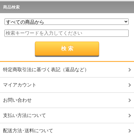
商品検索
特定商取引法に基づく表記（返品など）
マイアカウント
お問い合わせ
支払い方法について
配送方法･送料について