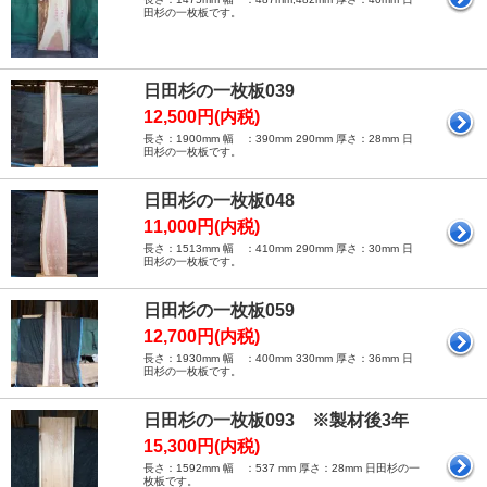
田杉の一枚板です。
日田杉の一枚板039
12,500円(内税)
長さ：1900mm 幅 ：390mm 290mm 厚さ：28mm 日
田杉の一枚板です。
日田杉の一枚板048
11,000円(内税)
長さ：1513mm 幅 ：410mm 290mm 厚さ：30mm 日
田杉の一枚板です。
日田杉の一枚板059
12,700円(内税)
長さ：1930mm 幅 ：400mm 330mm 厚さ：36mm 日
田杉の一枚板です。
日田杉の一枚板093 ※製材後3年
15,300円(内税)
長さ：1592mm 幅 ：537 mm 厚さ：28mm 日田杉の一
枚板です。